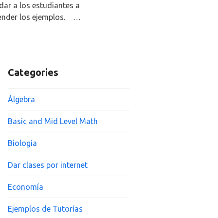
dar a los estudiantes a
ender los ejemplos. …
Categories
Álgebra
Basic and Mid Level Math
Biología
Dar clases por internet
Economía
Ejemplos de Tutorías