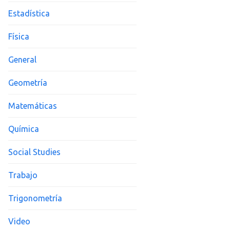
Estadística
Física
General
Geometría
Matemáticas
Química
Social Studies
Trabajo
Trigonometría
Video