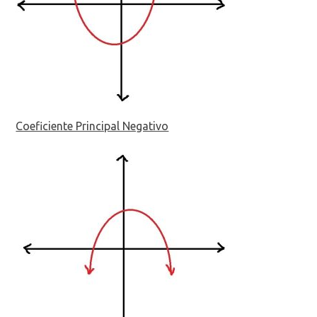
Coeficiente Principal Negativo