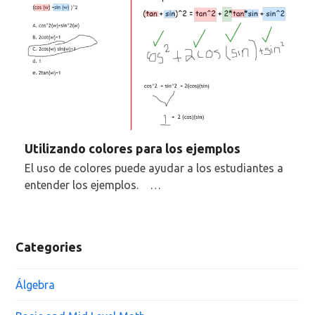
Utilizando colores para los ejemplos
El uso de colores puede ayudar a los estudiantes a
entender los ejemplos. …
Categories
Álgebra