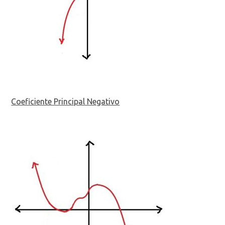
Coeficiente Principal Negativo