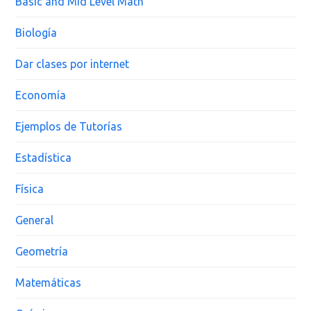
Basic and Mid Level Math
Biología
Dar clases por internet
Economía
Ejemplos de Tutorías
Estadística
Física
General
Geometría
Matemáticas