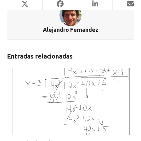
Alejandro Fernandez
Entradas relacionadas