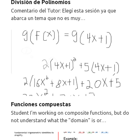
División de Polinomios
Comentario del Tutor: Elegí esta sesión ya que
abarca un tema que no es muy…
Funciones compuestas
Student I'm working on composite functions, but do
not understand what the "domain" is or…