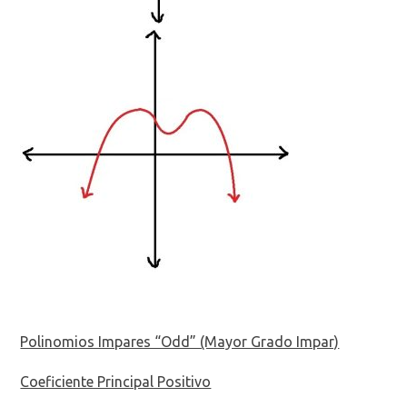
Polinomios Impares “Odd” (Mayor Grado Impar)
Coeficiente Principal Positivo