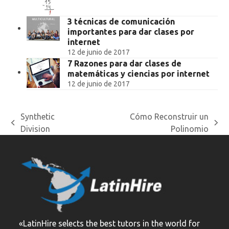
3 técnicas de comunicación
importantes para dar clases por
internet
12 de junio de 2017
7 Razones para dar clases de
matemáticas y ciencias por internet
12 de junio de 2017
Synthetic
Cómo Reconstruir un
previous
next
Division
Polinomio
post:
post:
«LatinHire selects the best tutors in the world for