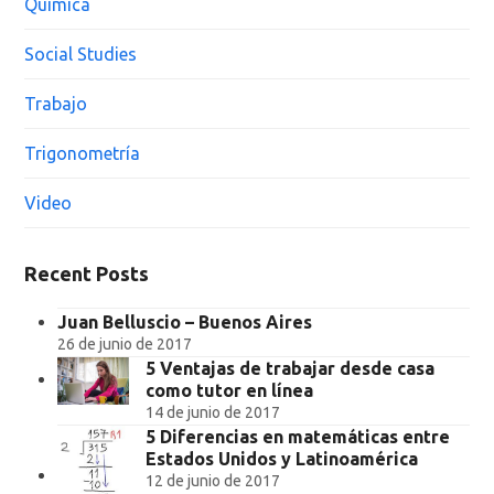
Química
Social Studies
Trabajo
Trigonometría
Video
Recent Posts
Juan Belluscio – Buenos Aires
26 de junio de 2017
5 Ventajas de trabajar desde casa
como tutor en línea
14 de junio de 2017
5 Diferencias en matemáticas entre
Estados Unidos y Latinoamérica
12 de junio de 2017