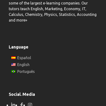
some of the largest e-learning companies. Our
tutors teach English, Marketing, Economy, IT,
Calculus, Chemistry, Physics, Statistics, Accounting
and more»
Language
Español
English
Português
Social. Media