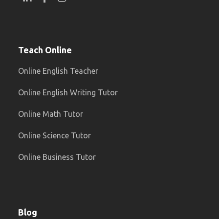
Teach Online
Online English Teacher
Online English Writing Tutor
Online Math Tutor
Online Science Tutor
Online Business Tutor
Blog