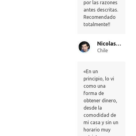
por las razones
antes descritas.
Recomendado
totalmente!!
Nicolas Peñailillo
Chile
«En un
principio, lo vi
como una
forma de
obtener dinero,
desde la
comodidad de
mi casa y sin un
horario muy