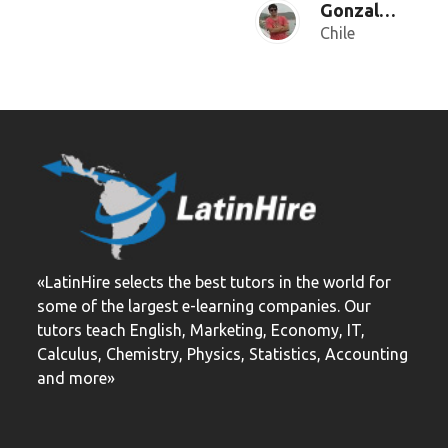
Gonzalo Codina
Chile
«LatinHire selects the best tutors in the world for
some of the largest e-learning companies. Our
tutors teach English, Marketing, Economy, IT,
Calculus, Chemistry, Physics, Statistics, Accounting
and more»