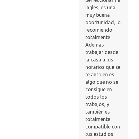
perfeccionar mi
ingles, es una
muy buena
oportunidad, lo
recomiendo
totalmente .
Ademas
trabajar desde
la casa a los
horarios que se
te antojen es
algo que no se
consigue en
todos los
trabajos, y
también es
totalmente
compatible con
tus estudios