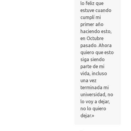
lo feliz que
estuve cuando
cumplí mi
primer año
haciendo esto,
en Octubre
pasado. Ahora
quiero que esto
siga siendo
parte de mi
vida, incluso
una vez
terminada mi
universidad, no
lo voy a dejar,
no lo quiero
dejar.»