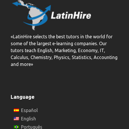
«LatinHire selects the best tutors in the world for
some of the largest e-learning companies. Our
tutors teach English, Marketing, Economy, IT,
Calculus, Chemistry, Physics, Statistics, Accounting
and more»
Language
Español
English
Português