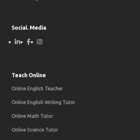
Social. Media
Teach Online
Online English Teacher
Online English Writing Tutor
Online Math Tutor
Online Science Tutor