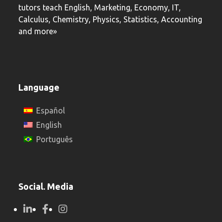
tutors teach English, Marketing, Economy, IT,
Calculus, Chemistry, Physics, Statistics, Accounting
and more»
Language
Español
English
Português
Social. Media