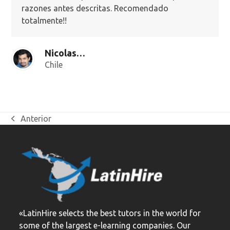
razones antes descritas. Recomendado
totalmente!!
Nicolas Peñailillo
Chile
Anterior
previous
post:
«LatinHire selects the best tutors in the world for
some of the largest e-learning companies. Our