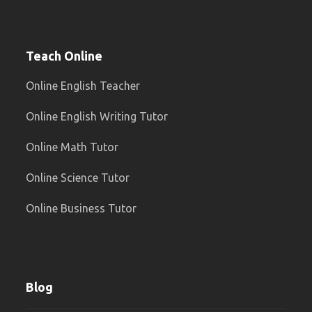
Teach Online
Online English Teacher
Online English Writing Tutor
Online Math Tutor
Online Science Tutor
Online Business Tutor
Blog