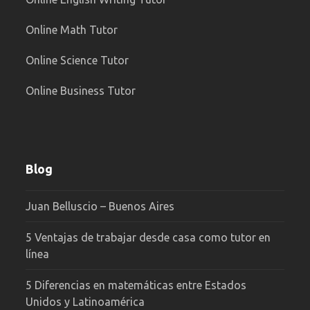
Online Math Tutor
Online Science Tutor
Online Business Tutor
Blog
Juan Belluscio – Buenos Aires
5 Ventajas de trabajar desde casa como tutor en
línea
5 Diferencias en matemáticas entre Estados
Unidos y Latinoamérica