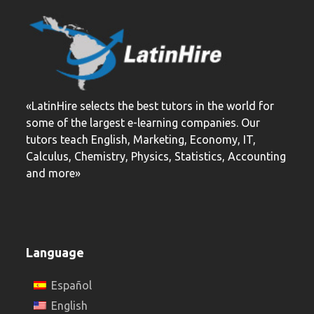
post:
post:
«LatinHire selects the best tutors in the world for
some of the largest e-learning companies. Our
tutors teach English, Marketing, Economy, IT,
Calculus, Chemistry, Physics, Statistics, Accounting
and more»
Language
Español
English