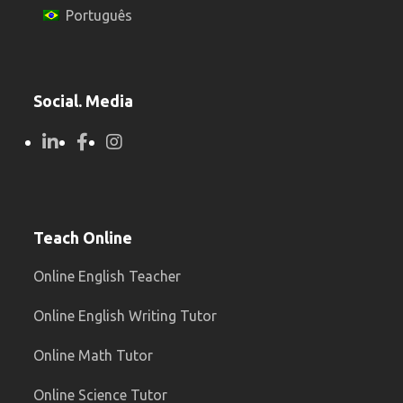
Português
Social. Media
Teach Online
Online English Teacher
Online English Writing Tutor
Online Math Tutor
Online Science Tutor