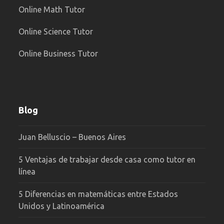
Online Math Tutor
Online Science Tutor
Online Business Tutor
Blog
Juan Belluscio – Buenos Aires
5 Ventajas de trabajar desde casa como tutor en
línea
5 Diferencias en matemáticas entre Estados
Unidos y Latinoamérica