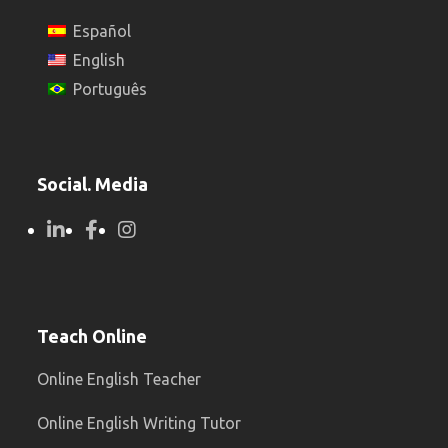
Español
English
Português
Social. Media
Teach Online
Online English Teacher
Online English Writing Tutor