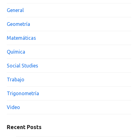
General
Geometría
Matemáticas
Química
Social Studies
Trabajo
Trigonometría
Video
Recent Posts