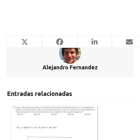
Alejandro Fernandez
Entradas relacionadas