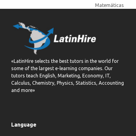
post:
post:
Matemáticas
«LatinHire selects the best tutors in the world for
some of the largest e-learning companies. Our
tutors teach English, Marketing, Economy, IT,
Calculus, Chemistry, Physics, Statistics, Accounting
and more»
Language