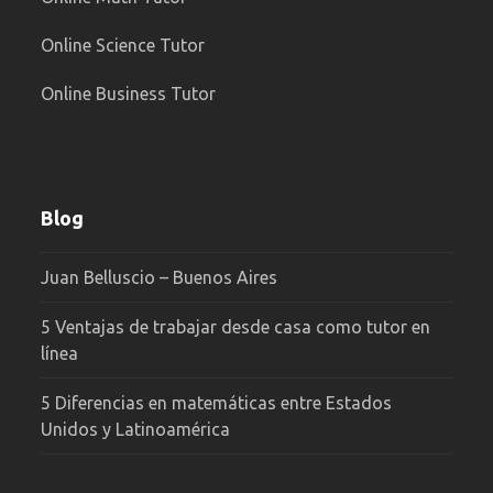
Online Science Tutor
Online Business Tutor
Blog
Juan Belluscio – Buenos Aires
5 Ventajas de trabajar desde casa como tutor en
línea
5 Diferencias en matemáticas entre Estados
Unidos y Latinoamérica