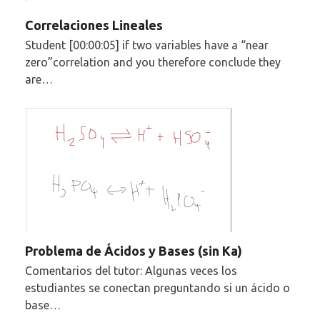
Correlaciones Lineales
Student [00:00:05] if two variables have a “near
zero”correlation and you therefore conclude they
are…
Problema de Ácidos y Bases (sin Ka)
Comentarios del tutor: Algunas veces los
estudiantes se conectan preguntando si un ácido o
base…