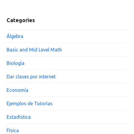
Categories
Álgebra
Basic and Mid Level Math
Biología
Dar clases por internet
Economía
Ejemplos de Tutorías
Estadística
Física