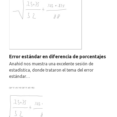
Error estándar en diferencia de porcentajes
Anahid nos muestra una excelente sesión de
estadística, donde trataron el tema del error
estándar…