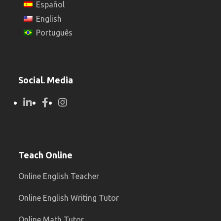
Español
English
Português
Social. Media
Teach Online
Online English Teacher
Online English Writing Tutor
Online Math Tutor