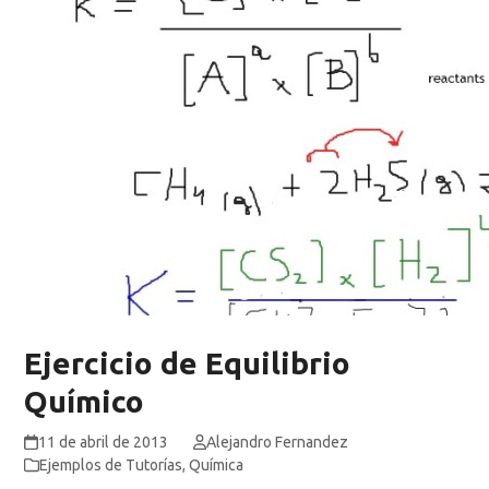
Ejercicio de Equilibrio
Químico
11 de abril de 2013
Alejandro Fernandez
Ejemplos de Tutorías
,
Química