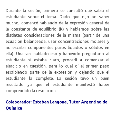
Durante la sesión, primero se consultó qué sabía el
estudiante sobre el tema. Dado que dijo no saber
mucho, comencé hablando de la expresión general de
la constante de equilibrio (K) y hablamos sobre las
distintas consideraciones de la misma (partir de una
ecuación balanceada, usar concentraciones molares y
no escribir componentes puros líquidos o sólidos en
ella). Una vez hablado eso y habiendo preguntado al
estudiante si estaba claro, procedí a comenzar el
ejercicio en cuestión, para lo cual dí el primer paso
escribiendo parte de la expresión y dejando que el
estudiante la complete. La sesión tuvo un buen
resultado ya que el estudiante manifestó haber
comprendido la resolución.
Colaborador: Esteban Langone, Tutor Argentino de
Química