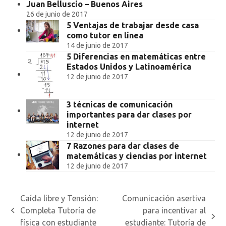
Juan Belluscio – Buenos Aires
26 de junio de 2017
5 Ventajas de trabajar desde casa
como tutor en línea
14 de junio de 2017
5 Diferencias en matemáticas entre
Estados Unidos y Latinoamérica
12 de junio de 2017
3 técnicas de comunicación
importantes para dar clases por
internet
12 de junio de 2017
7 Razones para dar clases de
matemáticas y ciencias por internet
12 de junio de 2017
Caída libre y Tensión:
Comunicación asertiva
Completa Tutoría de
para incentivar al
previous
next
física con estudiante
estudiante: Tutoría de