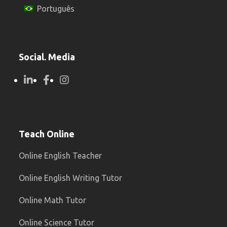
Português
Social. Media
Teach Online
Online English Teacher
Online English Writing Tutor
Online Math Tutor
Online Science Tutor