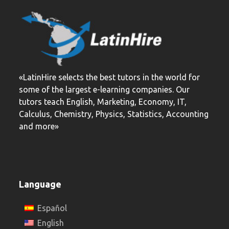
post:
post:
«LatinHire selects the best tutors in the world for
some of the largest e-learning companies. Our
tutors teach English, Marketing, Economy, IT,
Calculus, Chemistry, Physics, Statistics, Accounting
and more»
Language
Español
English