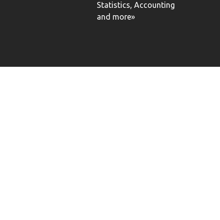
Statistics, Accounting
and more»