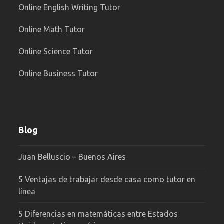
Online English Writing Tutor
Online Math Tutor
Online Science Tutor
Online Business Tutor
Blog
Juan Belluscio – Buenos Aires
5 Ventajas de trabajar desde casa como tutor en
línea
5 Diferencias en matemáticas entre Estados