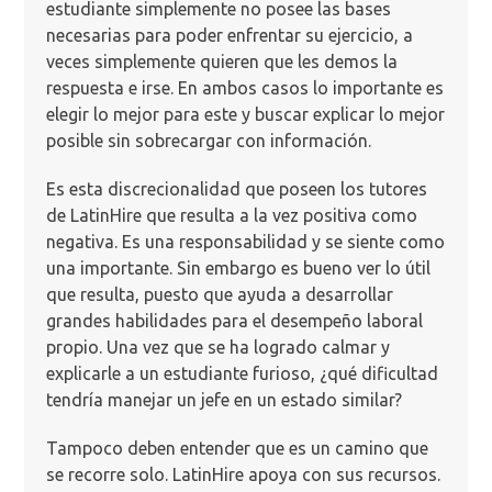
estudiante simplemente no posee las bases
necesarias para poder enfrentar su ejercicio, a
veces simplemente quieren que les demos la
respuesta e irse. En ambos casos lo importante es
elegir lo mejor para este y buscar explicar lo mejor
posible sin sobrecargar con información.
Es esta discrecionalidad que poseen los tutores
de LatinHire que resulta a la vez positiva como
negativa. Es una responsabilidad y se siente como
una importante. Sin embargo es bueno ver lo útil
que resulta, puesto que ayuda a desarrollar
grandes habilidades para el desempeño laboral
propio. Una vez que se ha logrado calmar y
explicarle a un estudiante furioso, ¿qué dificultad
tendría manejar un jefe en un estado similar?
Tampoco deben entender que es un camino que
se recorre solo. LatinHire apoya con sus recursos.