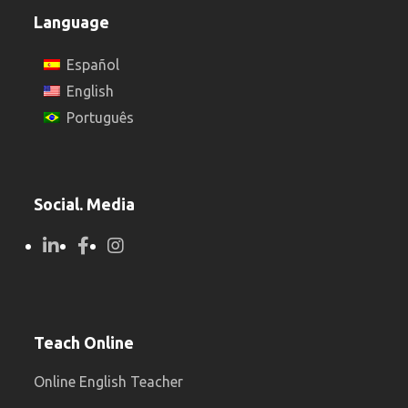
Language
Español
English
Português
Social. Media
Teach Online
Online English Teacher