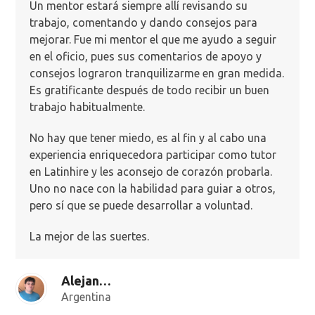
Un mentor estará siempre allí revisando su
trabajo, comentando y dando consejos para
mejorar. Fue mi mentor el que me ayudo a seguir
en el oficio, pues sus comentarios de apoyo y
consejos lograron tranquilizarme en gran medida.
Es gratificante después de todo recibir un buen
trabajo habitualmente.
No hay que tener miedo, es al fin y al cabo una
experiencia enriquecedora participar como tutor
en Latinhire y les aconsejo de corazón probarla.
Uno no nace con la habilidad para guiar a otros,
pero sí que se puede desarrollar a voluntad.
La mejor de las suertes.
Alejandro P.
Argentina